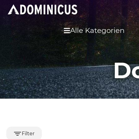
Alle Kategorien
Do
Filter