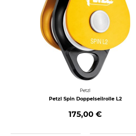
Petzl
Petzl Spin Doppelseilrolle L2
175,00 €